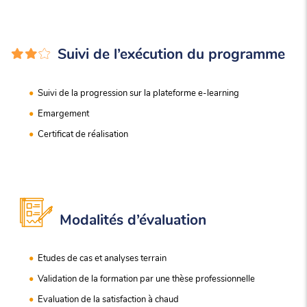
Suivi de l’exécution du programme
Suivi de la progression sur la plateforme e-learning
Emargement
Certificat de réalisation
Modalités d’évaluation
Etudes de cas et analyses terrain
Validation de la formation par une thèse professionnelle
Evaluation de la satisfaction à chaud