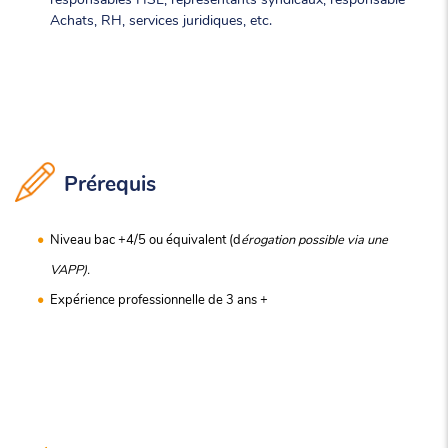
Achats, RH, services juridiques, etc.
Prérequis
Niveau bac +4/5 ou équivalent (d
érogation possible via une
VAPP).
Expérience professionnelle de 3 ans +