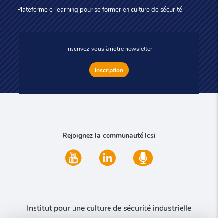
Plateforme e-learning pour se former en culture de sécurité
Inscrivez-vous à notre newsletter
Inscription
Rejoignez la communauté Icsi
Institut pour une culture de sécurité industrielle