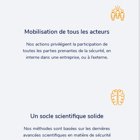
Mobilisation de tous les acteurs
Nos actions privilégient la participation de
toutes les parties prenantes de la sécurité, en
interne dans une entreprise, ou à l’externe.
Un socle scientifique solide
Nos méthodes sont basées sur les dernières
avancées scientifiques en matière de sécurité