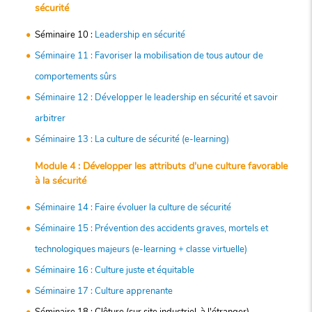
sécurité
Séminaire 10 :
Leadership en sécurité
Séminaire 11 : Favoriser la mobilisation de tous autour de
comportements sûrs
Séminaire 12 : Développer le leadership en sécurité et savoir
arbitrer
Séminaire 13 : La culture de sécurité (e-learning)
Module 4 : Développer les attributs d'une culture favorable
à la sécurité
Séminaire 14 : Faire évoluer la culture de sécurité
Séminaire 15 : Prévention des accidents graves, mortels et
technologiques majeurs (e-learning + classe virtuelle)
Séminaire 16 : Culture juste et équitable
Séminaire 17 : Culture apprenante
Séminaire 18 : Clôture (sur site industriel, à l'étranger)