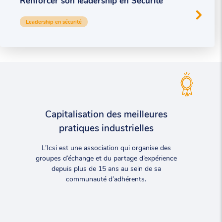
Renforcer son leadership en Sécurité
Leadership en sécurité
Capitalisation des meilleures
pratiques industrielles
L’Icsi est une association qui organise des
groupes d’échange et du partage d’expérience
depuis plus de 15 ans au sein de sa
communauté d’adhérents.