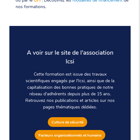
nos formations.
A voir sur le site de l'association
Icsi
Cette formation est issue des travaux
scientifiques engagés par l'Icsi, ainsi que de la
capitalisation des bonnes pratiques de notre
réseau d'adhérents depuis plus de 15 ans.
Retrouvez nos publications et articles sur nos
pages thématiques dédiées.
Culture de sécurité
Facteurs organisationnels et humains