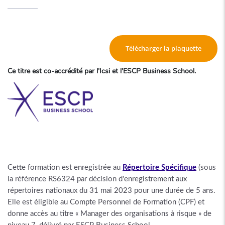
Télécharger la plaquette
Ce titre est co-accrédité par l'Icsi et l'ESCP Business School.
Cette formation est enregistrée au
Répertoire Spécifique
(sous
la référence RS6324 par décision d'enregistrement aux
répertoires nationaux du 31 mai 2023 pour une durée de 5 ans.
Elle est éligible au Compte Personnel de Formation (CPF) et
donne accès au titre « Manager des organisations à risque » de