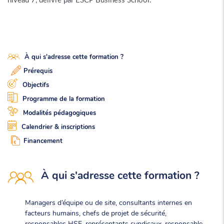
niveau 7, délivré par ESCP Business School.
À qui s'adresse cette formation ?
Prérequis
Objectifs
Programme de la formation
Modalités pédagogiques
Calendrier & inscriptions
Financement
À qui s'adresse cette formation ?
Managers d’équipe ou de site, consultants internes en
facteurs humains, chefs de projet de sécurité,
responsables HSE, représentants syndicaux, responsable