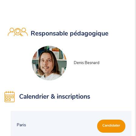
Responsable pédagogique
Denis Besnard
Calendrier & inscriptions
Paris
Candidater