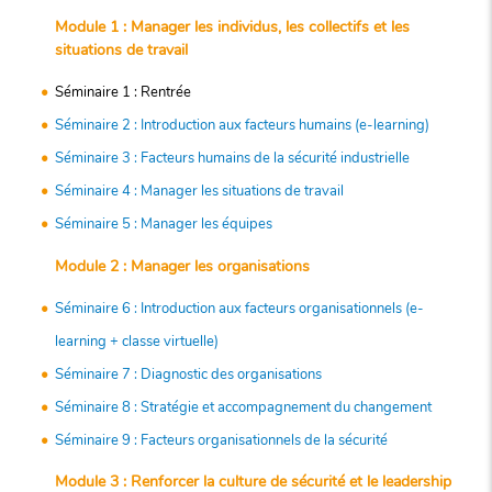
Module 1 : Manager les individus, les collectifs et les
situations de travail
Séminaire 1 : Rentrée
Séminaire 2 : Introduction aux facteurs humains (e-learning)
Séminaire 3 : Facteurs humains de la sécurité industrielle
Séminaire 4 : Manager les situations de travail
Séminaire 5 : Manager les équipes
Module 2 : Manager les organisations
Séminaire 6 : Introduction aux facteurs organisationnels (e-
learning + classe virtuelle)
Séminaire 7 : Diagnostic des organisations
Séminaire 8 : Stratégie et accompagnement du changement
Séminaire 9 : Facteurs organisationnels de la sécurité
Module 3 : Renforcer la culture de sécurité et le leadership