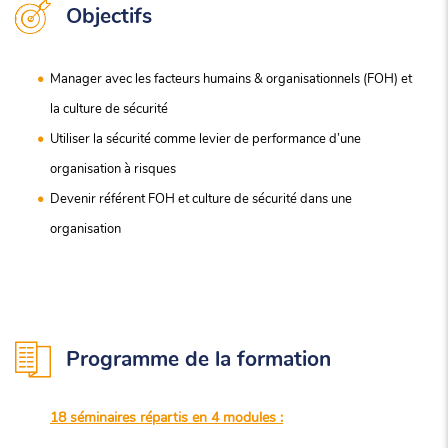
Objectifs
Manager avec les facteurs humains & organisationnels (FOH) et
la culture de sécurité
Utiliser la sécurité comme levier de performance d’une
organisation à risques
Devenir référent FOH et culture de sécurité dans une
organisation
Programme de la formation
18 séminaires répartis en 4 modules :