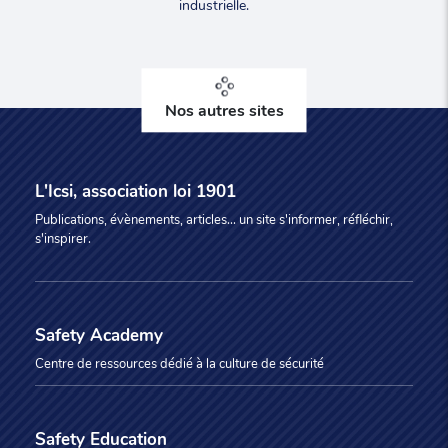
industrielle.
Nos autres sites
L'Icsi, association loi 1901
Publications, évènements, articles... un site s'informer, réfléchir,
s'inspirer.
Safety Academy
Centre de ressources dédié à la culture de sécurité
Safety Education