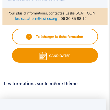
Pour plus d'informations, contactez Leslie SCATTOLIN
leslie.scattolin@icsi-eu.org
- 06 30 85 88 12
Télécharger la fiche formation
CANDIDATER
Les formations sur le même thème