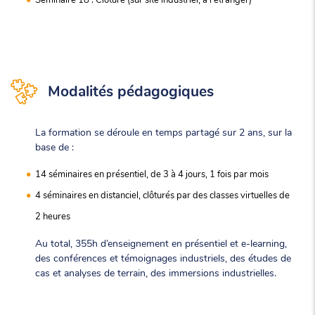
Modalités pédagogiques
La formation se déroule en temps partagé sur 2 ans, sur la
base de :
14 séminaires en présentiel, de 3 à 4 jours, 1 fois par mois
4 séminaires en distanciel, clôturés par des classes virtuelles de
2 heures
Au total, 355h d’enseignement en présentiel et e-learning,
des conférences et témoignages industriels, des études de
cas et analyses de terrain, des immersions industrielles.