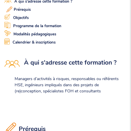
À qui s'adresse cette formation ?
Prérequis
Objectifs
Programme de la formation
Modalités pédagogiques
Calendrier & inscriptions
À qui s'adresse cette formation ?
Managers d’activités à risques, responsables ou référents
HSE, ingénieurs impliqués dans des projets de
(re)conception, spécialistes FOH et consultants
Prérequis