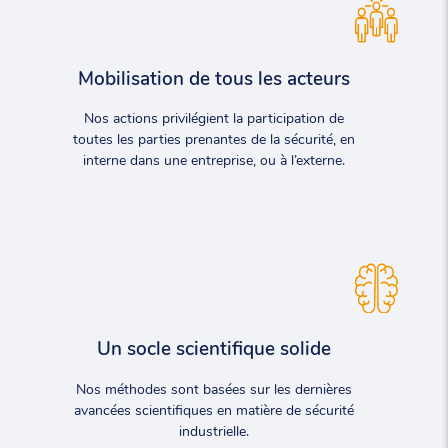
Mobilisation de tous les acteurs
Nos actions privilégient la participation de
toutes les parties prenantes de la sécurité, en
interne dans une entreprise, ou à l’externe.
Un socle scientifique solide
Nos méthodes sont basées sur les dernières
avancées scientifiques en matière de sécurité
industrielle.