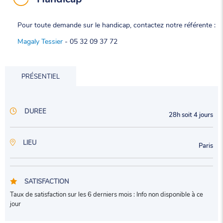
Pour toute demande sur le handicap, contactez notre référente :
Magaly Tessier
- 05 32 09 37 72
PRÉSENTIEL
DUREE
28h soit 4 jours
LIEU
Paris
SATISFACTION
Taux de satisfaction sur les 6 derniers mois : Info non disponible à ce
jour