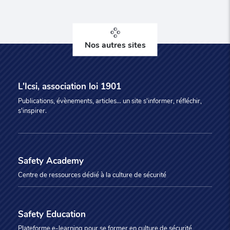
Nos autres sites
L'Icsi, association loi 1901
Publications, évènements, articles... un site s'informer, réfléchir,
s'inspirer.
Safety Academy
Centre de ressources dédié à la culture de sécurité
Safety Education
Plateforme e-learning pour se former en culture de sécurité