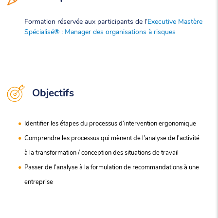
Formation réservée aux participants de l’
Executive Mastère
Spécialisé® : Manager des organisations à risques
Objectifs
Identifier les étapes du processus d’intervention ergonomique
Comprendre les processus qui mènent de l’analyse de l’activité
à la transformation / conception des situations de travail
Passer de l’analyse à la formulation de recommandations à une
entreprise