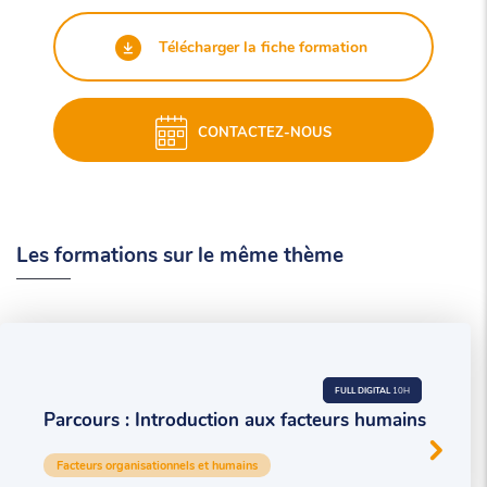
Télécharger la fiche formation
CONTACTEZ-NOUS
Les formations sur le même thème
FULL DIGITAL
10H
Parcours : Introduction aux facteurs humains
Facteurs organisationnels et humains