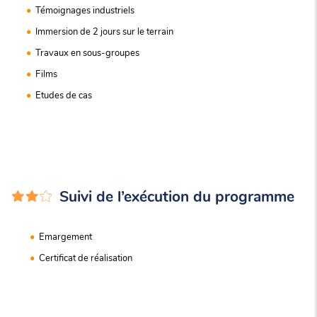
Témoignages industriels
Immersion de 2 jours sur le terrain
Travaux en sous-groupes
Films
Etudes de cas
Suivi de l’exécution du programme
Emargement
Certificat de réalisation