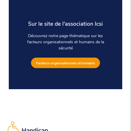
Sur le site de l'association Icsi
Découvrez notre page thématique sur les
facteurs organisationnels et humains de la
sécurité
Facteurs organisationnels et humains
Handicap