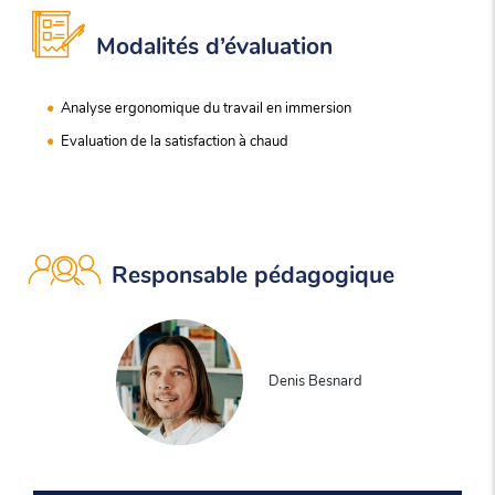
Modalités d’évaluation
Analyse ergonomique du travail en immersion
Evaluation de la satisfaction à chaud
Responsable pédagogique
Denis Besnard