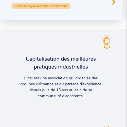
Facteurs organisationnels et humains
Capitalisation des meilleures
pratiques industrielles
L’Icsi est une association qui organise des
groupes d’échange et du partage d’expérience
depuis plus de 15 ans au sein de sa
communauté d’adhérents.