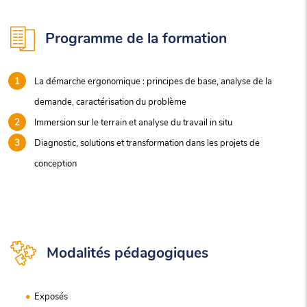
Programme de la formation
La démarche ergonomique : principes de base, analyse de la
demande, caractérisation du problème
Immersion sur le terrain et analyse du travail in situ
Diagnostic, solutions et transformation dans les projets de
conception
Modalités pédagogiques
Exposés