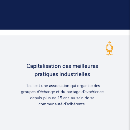
Capitalisation des meilleures
pratiques industrielles
L’Icsi est une association qui organise des
groupes d’échange et du partage d’expérience
depuis plus de 15 ans au sein de sa
communauté d’adhérents.