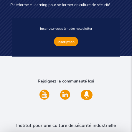
Plateforme e-learning pour se former en culture de sécurité
Inscrivez-vous à notre newsletter
Inscription
Rejoignez la communauté Icsi
Institut pour une culture de sécurité industrielle