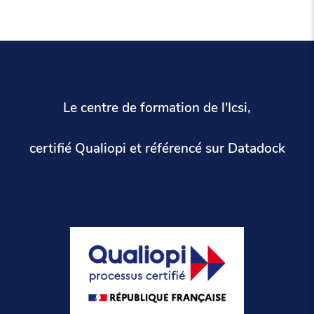
Le centre de formation de l'Icsi,
certifié Qualiopi et référencé sur Datadock