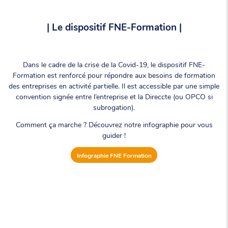
| Le dispositif FNE-Formation |
Dans le cadre de la crise de la Covid-19, le dispositif FNE-
Formation est renforcé pour répondre aux besoins de formation
des entreprises en activité partielle. Il est accessible par une simple
convention signée entre l’entreprise et la Direccte (ou OPCO si
subrogation).
Comment ça marche ? Découvrez notre infographie pour vous
guider !
Infographie FNE Formation