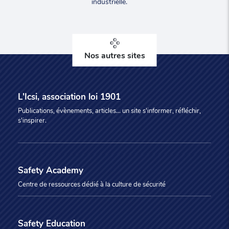
industrielle.
Nos autres sites
L'Icsi, association loi 1901
Publications, évènements, articles... un site s'informer, réfléchir,
s'inspirer.
Safety Academy
Centre de ressources dédié à la culture de sécurité
Safety Education