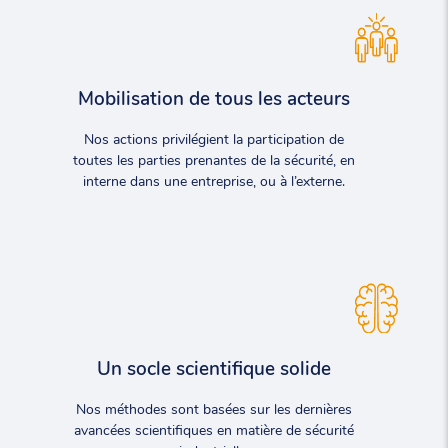
Mobilisation de tous les acteurs
Nos actions privilégient la participation de
toutes les parties prenantes de la sécurité, en
interne dans une entreprise, ou à l’externe.
Un socle scientifique solide
Nos méthodes sont basées sur les dernières
avancées scientifiques en matière de sécurité