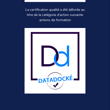
La certification qualité a été délivrée au
titre de la catégorie d'action suivante:
actions de formation