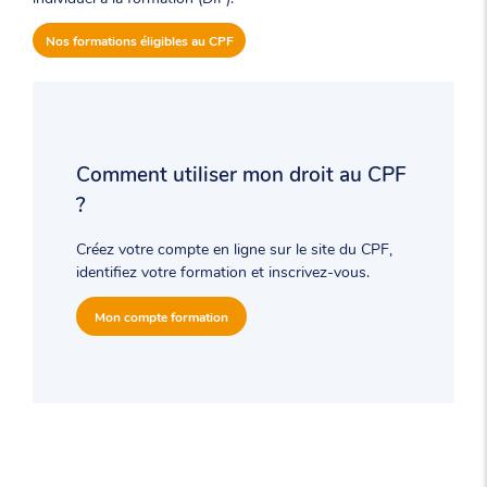
Nos formations éligibles au CPF
Comment utiliser mon droit au CPF
?
Créez votre compte en ligne sur le site du CPF,
identifiez votre formation et inscrivez-vous.
Mon compte formation