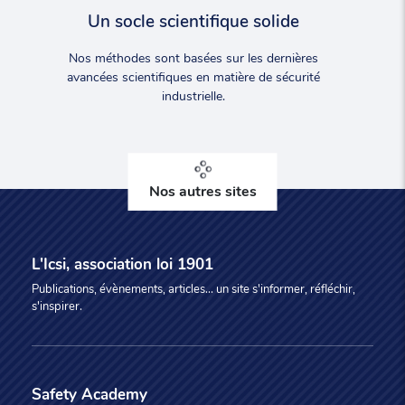
Un socle scientifique solide
Nos méthodes sont basées sur les dernières
avancées scientifiques en matière de sécurité
industrielle.
Nos autres sites
L'Icsi, association loi 1901
Publications, évènements, articles... un site s'informer, réfléchir,
s'inspirer.
Safety Academy