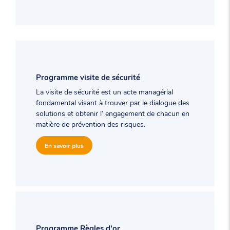
Programme visite de sécurité
La visite de sécurité est un acte managérial
fondamental visant à trouver par le dialogue des
solutions et obtenir l’ engagement de chacun en
matière de prévention des risques.
En savoir plus
Programme Règles d'or