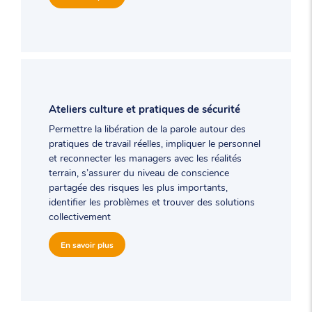
Ateliers culture et pratiques de sécurité
Permettre la libération de la parole autour des
pratiques de travail réelles, impliquer le personnel
et reconnecter les managers avec les réalités
terrain, s’assurer du niveau de conscience
partagée des risques les plus importants,
identifier les problèmes et trouver des solutions
collectivement
En savoir plus