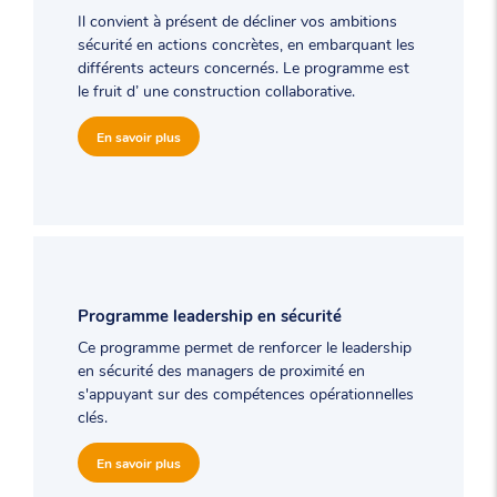
Il convient à présent de décliner vos ambitions
sécurité en actions concrètes, en embarquant les
différents acteurs concernés. Le programme est
le fruit d’ une construction collaborative.
En savoir plus
Programme leadership en sécurité
Ce programme permet de renforcer le leadership
en sécurité des managers de proximité en
s'appuyant sur des compétences opérationnelles
clés.
En savoir plus