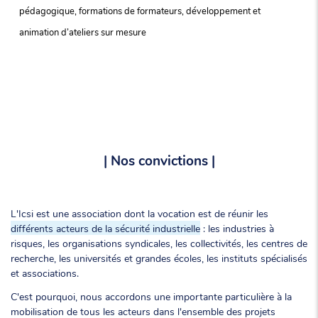
pédagogique, formations de formateurs, développement et
animation d’ateliers sur mesure
| Nos convictions |
L'Icsi est une association dont la vocation est de réunir les
différents acteurs de la sécurité industrielle
: les industries à
risques, les organisations syndicales, les collectivités, les centres de
recherche, les universités et grandes écoles, les instituts spécialisés
et associations.
C'est pourquoi, nous accordons une importante particulière à la
mobilisation de tous les acteurs dans l'ensemble des projets