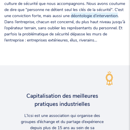
culture de sécurité que nous accompagnons. Nous avons coutume
de dire que "personne ne détient seul les clés de la sécurité". C'est
une conviction forte, mais aussi une
déontologie d’intervention
.
Dans l’entreprise, chacun est concerné, du plus haut niveau jusqu’à
l’opérateur terrain, sans oublier les représentants du personnel. Et
parfois la problématique de sécurité dépasse les murs de
l’entreprise : entreprises extérieures, élus, riverains…
Capitalisation des meilleures
pratiques industrielles
L’Icsi est une association qui organise des
groupes d’échange et du partage d’expérience
depuis plus de 15 ans au sein de sa