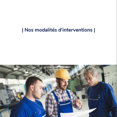
| Nos modalités d'interventions |