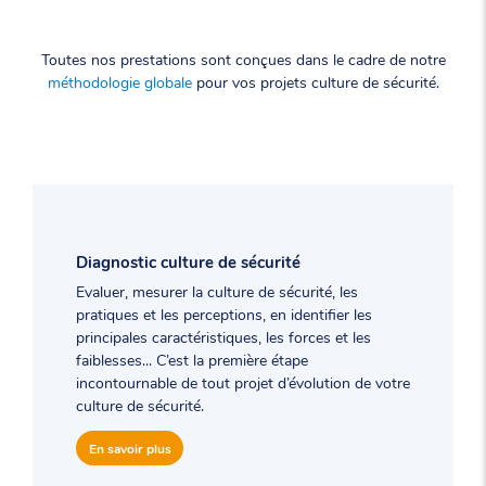
Toutes nos prestations sont conçues dans le cadre de notre
méthodologie globale
pour vos projets culture de sécurité.
Diagnostic culture de sécurité
Evaluer, mesurer la culture de sécurité, les
pratiques et les perceptions, en identifier les
principales caractéristiques, les forces et les
faiblesses... C’est la première étape
incontournable de tout projet d’évolution de votre
culture de sécurité.
En savoir plus