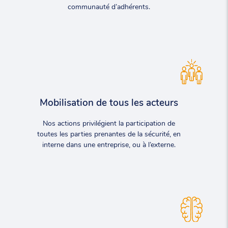
communauté d’adhérents.
Mobilisation de tous les acteurs
Nos actions privilégient la participation de
toutes les parties prenantes de la sécurité, en
interne dans une entreprise, ou à l’externe.