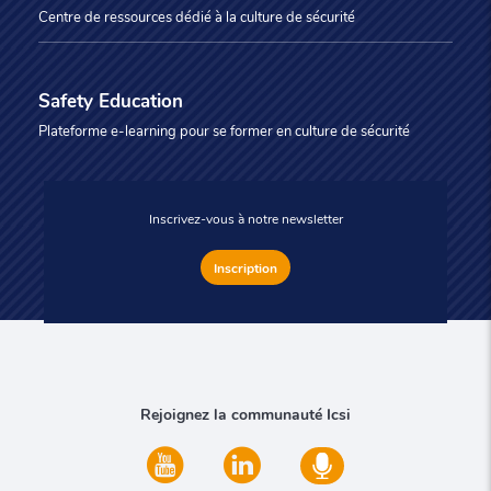
Centre de ressources dédié à la culture de sécurité
Safety Education
Plateforme e-learning pour se former en culture de sécurité
Inscrivez-vous à notre newsletter
Inscription
Rejoignez la communauté Icsi