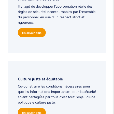
Il s’ agit de développer l’appropriation réelle des
règles de sécurité incontournables par l’ensemble
du personnel, en vue d’un respect strict et
rigoureux.
En savoir plus
Culture juste et équitable
Co-construire les conditions nécessaires pour
que les informations importantes pour la sécurité
soient partagées par tous c'est tout l'enjeu d'une
politique e culture juste.
En savoir plus