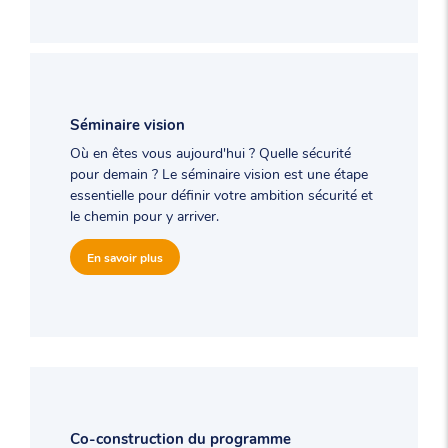
Séminaire vision
Où en êtes vous aujourd'hui ? Quelle sécurité
pour demain ? Le séminaire vision est une étape
essentielle pour définir votre ambition sécurité et
le chemin pour y arriver.
En savoir plus
Co-construction du programme