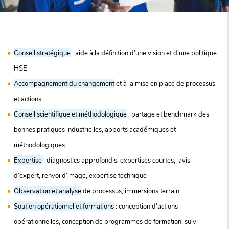
Conseil stratégique
: aide à la définition d’une vision et d’une politique
HSE
Accompagnement du changement
et à la mise en place de processus
et actions
Conseil scientifique et méthodologique
: partage et benchmark des
bonnes pratiques industrielles, apports académiques et
méthodologiques
Expertise
: diagnostics approfondis, expertises courtes, avis
d’expert, renvoi d’image, expertise technique
Observation et analyse
de processus, immersions terrain
Soutien opérationnel et formations
: conception d’actions
opérationnelles, conception de programmes de formation, suivi