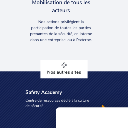
Mobilisation de tous les
acteurs
Nos actions privilégient la
participation de toutes les parties
prenantes de la sécurité, en interne
dans une entreprise, ou à l’externe.
Nos autres sites
Safety Academy
Centre de ressources dédié à la culture
de sécurité