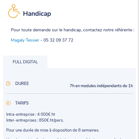
Handicap
Pour toute demande sur le handicap, contactez notre référente :
Magaly Tessier
- 05 32 09 37 72
FULL DIGITAL
DUREE
7h en modules indépendants de 1h
TARIFS
Intra-entreprise : 4 000€ ht
Inter-entreprises : 850€ ht/pers.
Pour une durée de mise à disposition de 8 semaines.