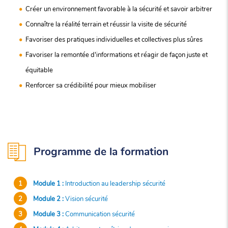
Créer un environnement favorable à la sécurité et savoir arbitrer
Connaître la réalité terrain et réussir la visite de sécurité
Favoriser des pratiques individuelles et collectives plus sûres
Favoriser la remontée d'informations et réagir de façon juste et
équitable
Renforcer sa crédibilité pour mieux mobiliser
Programme de la formation
Module 1 :
Introduction au leadership sécurité
Module 2 :
Vision sécurité
Module 3 :
Communication sécurité