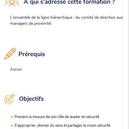
À qui s'adresse cette formation ?
L'ensemble de la ligne hiérarchique : du comité de direction aux
managers de proximité
Prérequis
Aucun
Objectifs
Prendre la mesure de son rôle de leader en sécurité
S'approprier, donner du sens et partager la vision sécurité