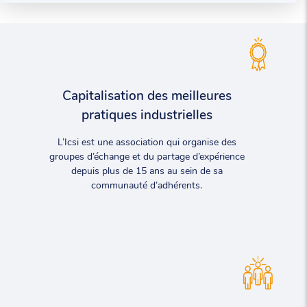
Capitalisation des meilleures
pratiques industrielles
L’Icsi est une association qui organise des
groupes d’échange et du partage d’expérience
depuis plus de 15 ans au sein de sa
communauté d’adhérents.