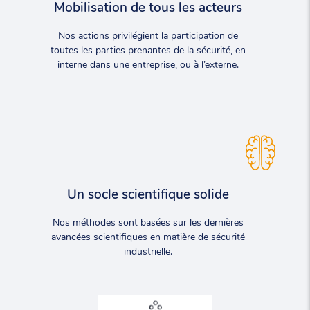
Mobilisation de tous les acteurs
Nos actions privilégient la participation de
toutes les parties prenantes de la sécurité, en
interne dans une entreprise, ou à l’externe.
Un socle scientifique solide
Nos méthodes sont basées sur les dernières
avancées scientifiques en matière de sécurité
industrielle.