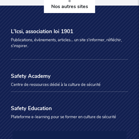
Nos autres sites
L'Icsi, association loi 1901
Publications, évènements, articles... un site s'informer, réfléchir,
s'inspirer.
Safety Academy
Centre de ressources dédié à la culture de sécurité
Safety Education
Plateforme e-learning pour se former en culture de sécurité