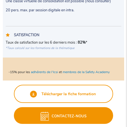
Une classe virtuelle de consolidation est possible (nous consulter)
20 pers. max. par session digitale en intra.
SATISFACTION
Taux de satisfaction sur les 6 derniers mois :
82%
*
*Taux calculé sur les formations de la thématique
-15% pour les
adhérents de l'Icsi
et
membres de la Safety Academy
Télécharger la fiche formation
CONTACTEZ-NOUS