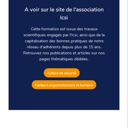
A voir sur le site de l'association
Icsi
Cette formation est issue des travaux
scientifiques engagés par l'Icsi, ainsi que de la
capitalisation des bonnes pratiques de notre
réseau d'adhérents depuis plus de 15 ans.
Retrouvez nos publications et articles sur nos
pages thématiques dédiées.
Culture de sécurité
Facteurs organisationnels et humains