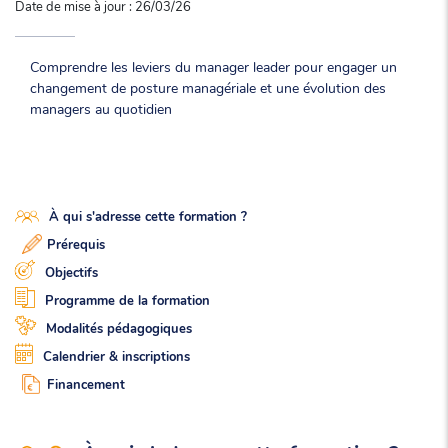
Date de mise à jour : 26/03/26
Comprendre les leviers du manager leader pour engager un
changement de posture managériale et une évolution des
managers au quotidien
À qui s'adresse cette formation ?
Prérequis
Objectifs
Programme de la formation
Modalités pédagogiques
Calendrier & inscriptions
Financement