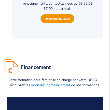
renseignements, contactez-nous au 05 32 09
37 90 ou par mail.
Demander un devis
Financement
Cette formation peut être prise en charge par votre OPCO.
Découvrez les
modalités de financement
de nos formations.