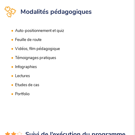
Modalités pédagogiques
Auto-positionnement et quiz
Feuille de route
Vidéos, film pédagogique
Témoignages pratiques
Infographies
Lectures
Etudes de cas
Portfolio
Suivi de l’exécution du programme