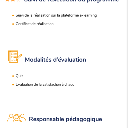
Suivi de la réalisation sur la plateforme e-learning
Certificat de réalisation
Modalités d’évaluation
Quiz
Evaluation de la satisfaction à chaud
Responsable pédagogique