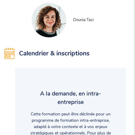
Dounia Tazi
Calendrier & inscriptions
A la demande, en intra-
entreprise
Cette formation peut être déclinée pour un
programme de formation intra-entreprise,
adapté à votre contexte et à vos enjeux
stratégiques et opérationnels. Pour plus de