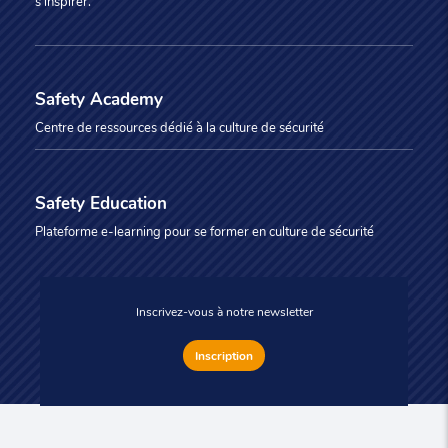
s'inspirer.
Safety Academy
Centre de ressources dédié à la culture de sécurité
Safety Education
Plateforme e-learning pour se former en culture de sécurité
Inscrivez-vous à notre newsletter
Inscription