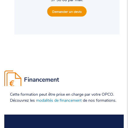
Demander un devis
Financement
Cette formation peut être prise en charge par votre OPCO.
Découvrez les
modalités de financement
de nos formations.