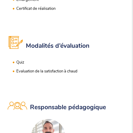
Certificat de réalisation
Modalités d’évaluation
Quiz
Evaluation de la satisfaction à chaud
Responsable pédagogique