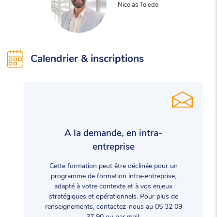
Nicolas Toledo
Calendrier & inscriptions
A la demande, en intra-
entreprise
Cette formation peut être déclinée pour un
programme de formation intra-entreprise,
adapté à votre contexte et à vos enjeux
stratégiques et opérationnels. Pour plus de
renseignements, contactez-nous au 05 32 09
37 90 ou par mail.