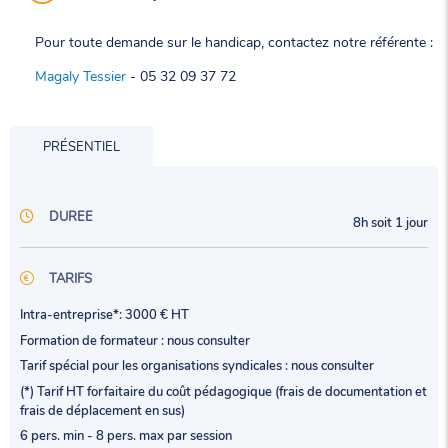
Pour toute demande sur le handicap, contactez notre référente :
Magaly Tessier
- 05 32 09 37 72
PRÉSENTIEL
DUREE
8h soit 1 jour
TARIFS
Intra-entreprise*: 3000 € HT
Formation de formateur : nous consulter
Tarif spécial pour les organisations syndicales : nous consulter
(*) Tarif HT forfaitaire du coût pédagogique (frais de documentation et
frais de déplacement en sus)
6 pers. min - 8 pers. max par session