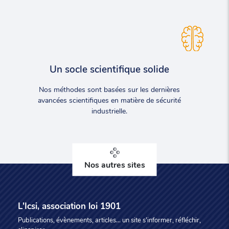
Un socle scientifique solide
Nos méthodes sont basées sur les dernières
avancées scientifiques en matière de sécurité
industrielle.
Nos autres sites
L'Icsi, association loi 1901
Publications, évènements, articles... un site s'informer, réfléchir,