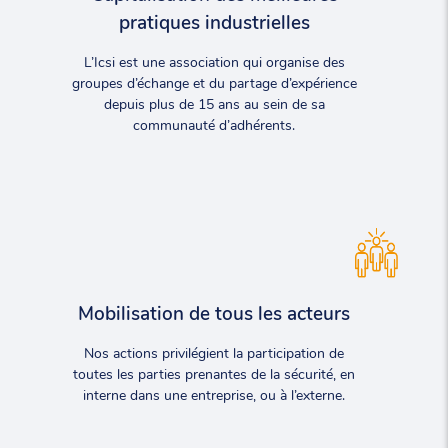
pratiques industrielles
L’Icsi est une association qui organise des
groupes d’échange et du partage d’expérience
depuis plus de 15 ans au sein de sa
communauté d’adhérents.
Mobilisation de tous les acteurs
Nos actions privilégient la participation de
toutes les parties prenantes de la sécurité, en
interne dans une entreprise, ou à l’externe.