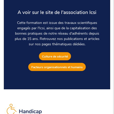
A voir sur le site de l'association Icsi
Cette formation est issue des travaux scientifiques
engagés par l'Icsi, ainsi que de la capitalisation des
bonnes pratiques de notre réseau d'adhérents depuis
plus de 15 ans. Retrouvez nos publications et articles
sur nos pages thématiques dédiées.
Culture de sécurité
Facteurs organisationnels et humains
Handicap