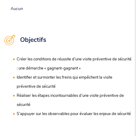
Aucun
Objectifs
Créer les conditions de réussite d’une visite préventive de sécurité
: une démarche « gagnant-gagnant »
Identifier et surmonter les freins qui empêchent la visite
préventive de sécurité
Réaliser les étapes incontournables d’une visite préventive de
sécurité
S’appuyer sur les observables pour évaluer les enjeux de sécurité