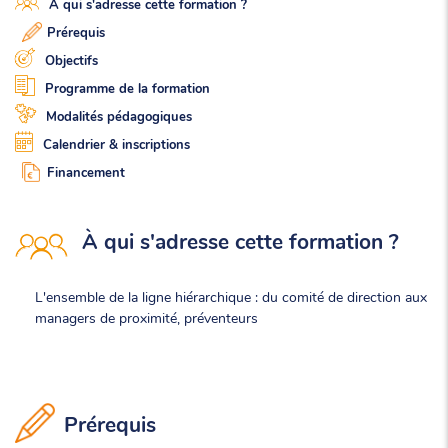
À qui s'adresse cette formation ?
Prérequis
Objectifs
Programme de la formation
Modalités pédagogiques
Calendrier & inscriptions
Financement
À qui s'adresse cette formation ?
L'ensemble de la ligne hiérarchique : du comité de direction aux
managers de proximité, préventeurs
Prérequis