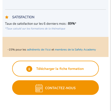
SATISFACTION
Taux de satisfaction sur les 6 derniers mois :
89%
*
*Taux calculé sur les formations de la thématique
-15% pour les
adhérents de l'Icsi
et
membres de la Safety Academy
Télécharger la fiche formation
CONTACTEZ-NOUS