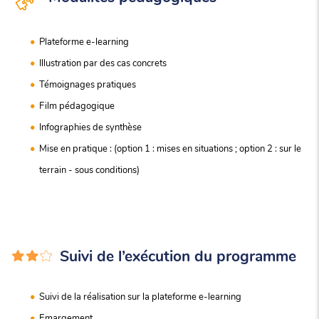
Plateforme e-learning
Illustration par des cas concrets
Témoignages pratiques
Film pédagogique
Infographies de synthèse
Mise en pratique : (option 1 : mises en situations ; option 2 : sur le
terrain - sous conditions)
Suivi de l’exécution du programme
Suivi de la réalisation sur la plateforme e-learning
Emargement