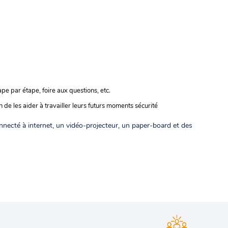
pe par étape, foire aux questions, etc.
 de les aider à travailler leurs futurs moments sécurité
nnecté à internet, un vidéo-projecteur, un paper-board et des