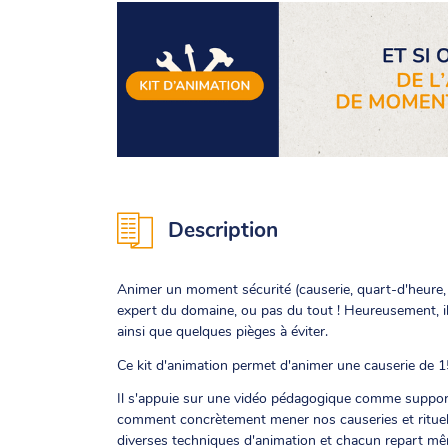
Description
Animer un moment sécurité (causerie, quart-d'heure, et
expert du domaine, ou pas du tout ! Heureusement, i
ainsi que quelques pièges à éviter.
Ce kit d'animation permet d'animer une causerie de 1
Il s'appuie sur une vidéo pédagogique comme support 
comment concrètement mener nos causeries et rituels
diverses techniques d'animation et chacun repart mê