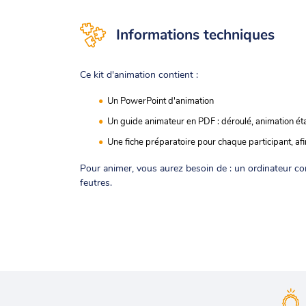
Informations techniques
Ce kit d'animation contient :
Un PowerPoint d'animation
Un guide animateur en PDF : déroulé, animation éta
Une fiche préparatoire pour chaque participant, afin
Pour animer, vous aurez besoin de : un ordinateur co
feutres.