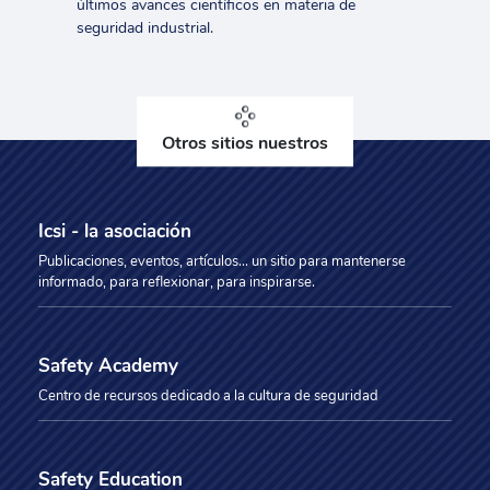
últimos avances científicos en materia de
seguridad industrial.
Otros sitios nuestros
Icsi - la asociación
Publicaciones, eventos, artículos... un sitio para mantenerse
informado, para reflexionar, para inspirarse.
Safety Academy
Centro de recursos dedicado a la cultura de seguridad
Safety Education