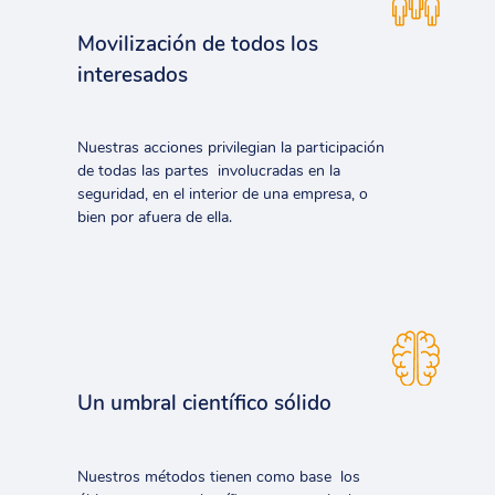
Movilización de todos los
interesados
Nuestras acciones privilegian la participación
de todas las partes involucradas en la
seguridad, en el interior de una empresa, o
bien por afuera de ella.
Un umbral científico sólido
Nuestros métodos tienen como base los