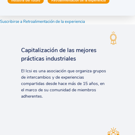
Industria del futuro
Retroalimentación de la experiencia
Suscribirse a Retroalimentación de la experiencia
Capitalización de las mejores
prácticas industriales
El Icsi es una asociación que organiza grupos
de intercambios y de experiencias
compartidas desde hace más de 15 años, en
el marco de su comunidad de miembros
adherentes.