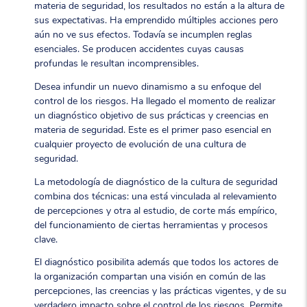
materia de seguridad, los resultados no están a la altura de
sus expectativas. Ha emprendido múltiples acciones pero
aún no ve sus efectos. Todavía se incumplen reglas
esenciales. Se producen accidentes cuyas causas
profundas le resultan incomprensibles.
Desea infundir un nuevo dinamismo a su enfoque del
control de los riesgos. Ha llegado el momento de realizar
un diagnóstico objetivo de sus prácticas y creencias en
materia de seguridad. Este es el primer paso esencial en
cualquier proyecto de evolución de una cultura de
seguridad.
La metodología de diagnóstico de la cultura de seguridad
combina dos técnicas: una está vinculada al relevamiento
de percepciones y otra al estudio, de corte más empírico,
del funcionamiento de ciertas herramientas y procesos
clave.
El diagnóstico posibilita además que todos los actores de
la organización compartan una visión en común de las
percepciones, las creencias y las prácticas vigentes, y de su
verdadero impacto sobre el control de los riesgos. Permite