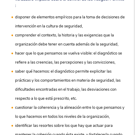
:
disponer de elementos empíricos para la toma de decisiones de
intervención en la cultura de seguridad,
comprender el contexto, la historia y las exigencias que la
organización debe tener en cuenta además de la seguridad,
hacer que lo que pensamos se vuelva visible: el diagnóstico se
refiere a las creencias, las percepciones y las convicciones,
saber qué hacemos: el diagnóstico permite explicitar las
prácticas y los comportamientos en materia de seguridad, las
dificultades encontradas en el trabajo, las desviaciones con
respecto a lo que está prescrito, etc.
cuestionar la coherencia y la alineación entre lo que pensamos y
lo que hacemos en todos los niveles de la organización,
identificar las resortes sobre los que hay que actuar para
mantener la cohesión cuando ésta existe, y fortalecerla cuando