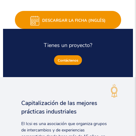
DESCARGAR LA FICHA (INGLÉS)
Tienes un proyecto?
Contáctenos
Capitalización de las mejores
prácticas industriales
El Icsi es una asociación que organiza grupos
de intercambios y de experiencias