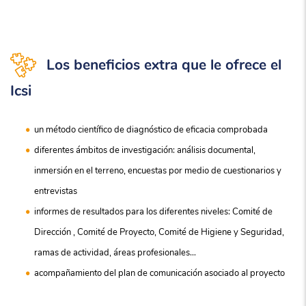
Los beneficios extra que le ofrece el
Icsi
un método científico de diagnóstico de eficacia comprobada
diferentes ámbitos de investigación: análisis documental,
inmersión en el terreno, encuestas por medio de cuestionarios y
entrevistas
informes de resultados para los diferentes niveles: Comité de
Dirección , Comité de Proyecto, Comité de Higiene y Seguridad,
ramas de actividad, áreas profesionales…
acompañamiento del plan de comunicación asociado al proyecto