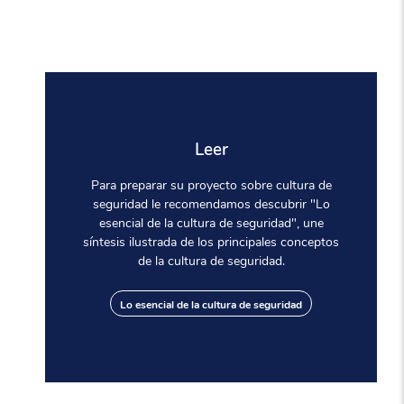
Leer
Para preparar su proyecto sobre cultura de
seguridad le recomendamos descubrir "Lo
esencial de la cultura de seguridad", une
síntesis ilustrada de los principales conceptos
de la cultura de seguridad.
Lo esencial de la cultura de seguridad