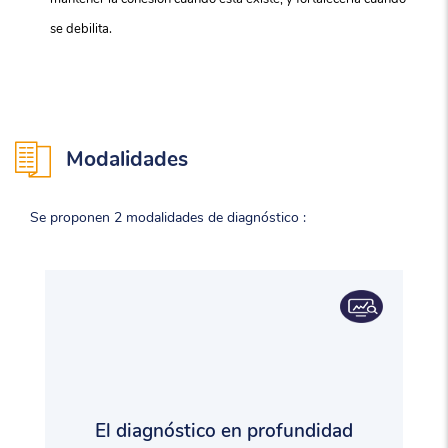
se debilita.
Modalidades
Se proponen 2 modalidades de diagnóstico :
El diagnóstico en profundidad