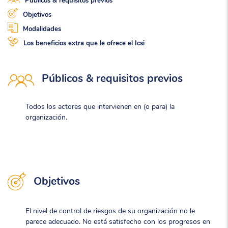
Públicos & requisitos previos
Objetivos
Modalidades
Los beneficios extra que le ofrece el Icsi
Públicos & requisitos previos
Todos los actores que intervienen en (o para) la
organización.
Objetivos
El nivel de control de riesgos de su organización no le
parece adecuado. No está satisfecho con los progresos en