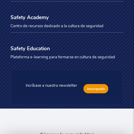
Safety Academy
Centro de recursos dedicado a la cultura de seguridad
Safety Education
Plataforma e-learning para formarse en cultura de seguridad
Incríbase a nuestra newsletter
Inscripción
Súmese a la comunidad Icsi