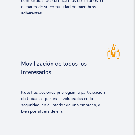
compartidas desde hace más de 15 años, en
el marco de su comunidad de miembros
adherentes.
Movilización de todos los
interesados
Nuestras acciones privilegian la participación
de todas las partes involucradas en la
seguridad, en el interior de una empresa, o
bien por afuera de ella.