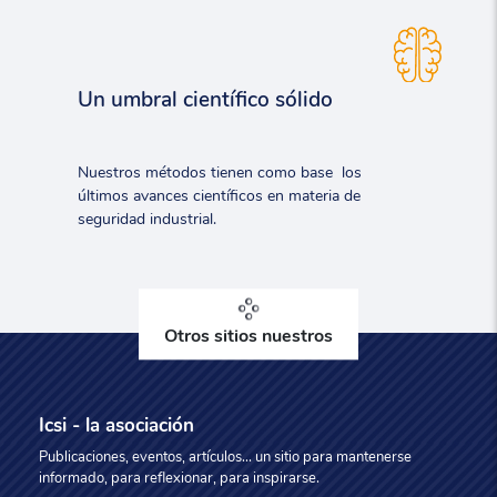
Un umbral científico sólido
Nuestros métodos tienen como base los
últimos avances científicos en materia de
seguridad industrial.
Otros sitios nuestros
Icsi - la asociación
Publicaciones, eventos, artículos... un sitio para mantenerse
informado, para reflexionar, para inspirarse.