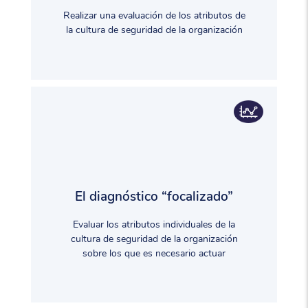
Realizar una evaluación de los atributos de
la cultura de seguridad de la organización
El diagnóstico “focalizado”
Evaluar los atributos individuales de la
cultura de seguridad de la organización
sobre los que es necesario actuar